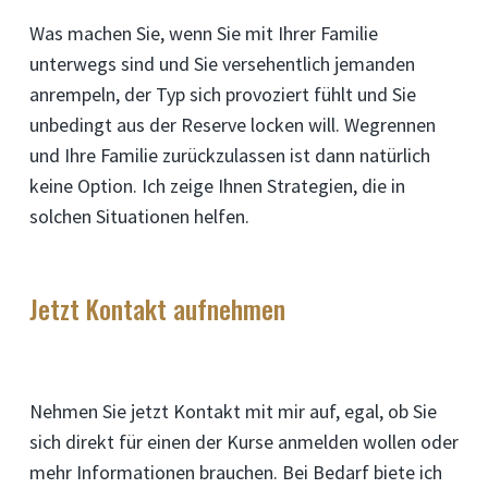
Was machen Sie, wenn Sie mit Ihrer Familie
unterwegs sind und Sie versehentlich jemanden
anrempeln, der Typ sich provoziert fühlt und Sie
unbedingt aus der Reserve locken will. Wegrennen
und Ihre Familie zurückzulassen ist dann natürlich
keine Option. Ich zeige Ihnen Strategien, die in
solchen Situationen helfen.
Jetzt Kontakt aufnehmen
Nehmen Sie jetzt Kontakt mit mir auf, egal, ob Sie
sich direkt für einen der Kurse anmelden wollen oder
mehr Informationen brauchen. Bei Bedarf biete ich