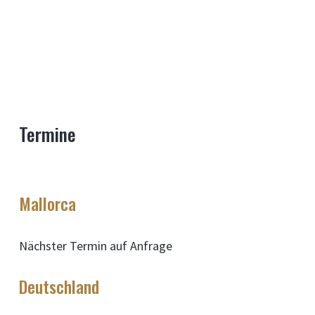
Termine
Mallorca
Nächster Termin auf Anfrage
Deutschland