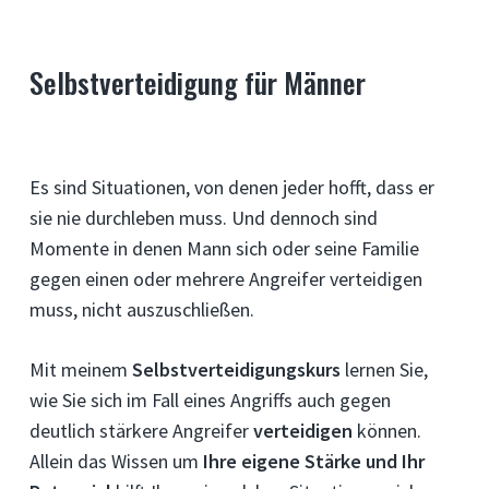
Selbstverteidigung für Männer
Es sind Situationen, von denen jeder hofft, dass er
sie nie durchleben muss. Und dennoch sind
Momente in denen Mann sich oder seine Familie
gegen einen oder mehrere Angreifer verteidigen
muss, nicht auszuschließen.
Mit meinem
Selbstverteidigungskurs
lernen Sie,
wie Sie sich im Fall eines Angriffs auch gegen
deutlich stärkere Angreifer
verteidigen
können.
Allein das Wissen um
Ihre eigene Stärke und Ihr