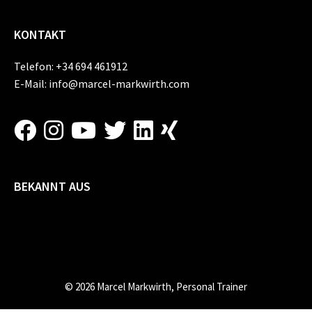
KONTAKT
Telefon:
+34 694 461912
E-Mail:
info@marcel-markwirth.com
BEKANNT AUS
© 2026 Marcel Markwirth, Personal Trainer