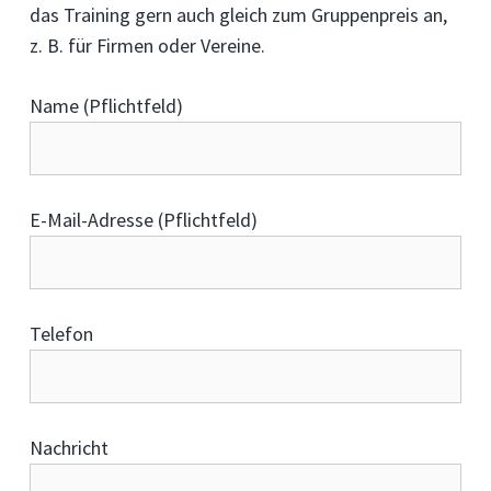
das Training gern auch gleich zum Gruppenpreis an,
z. B. für Firmen oder Vereine.
Name (Pflichtfeld)
E-Mail-Adresse (Pflichtfeld)
Telefon
Nachricht