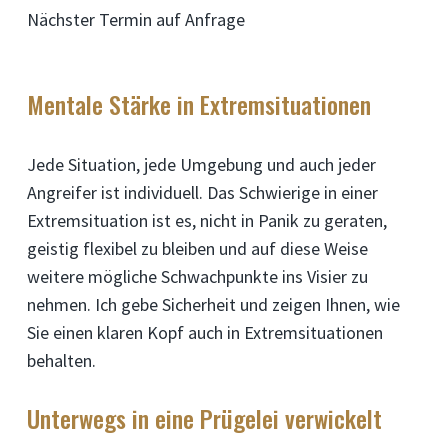
Nächster Termin auf Anfrage
Mentale Stärke in Extremsituationen
Jede Situation, jede Umgebung und auch jeder
Angreifer ist individuell. Das Schwierige in einer
Extremsituation ist es, nicht in Panik zu geraten,
geistig flexibel zu bleiben und auf diese Weise
weitere mögliche Schwachpunkte ins Visier zu
nehmen. Ich gebe Sicherheit und zeigen Ihnen, wie
Sie einen klaren Kopf auch in Extremsituationen
behalten.
Unterwegs in eine Prügelei verwickelt