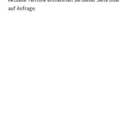
auf Anfrage.